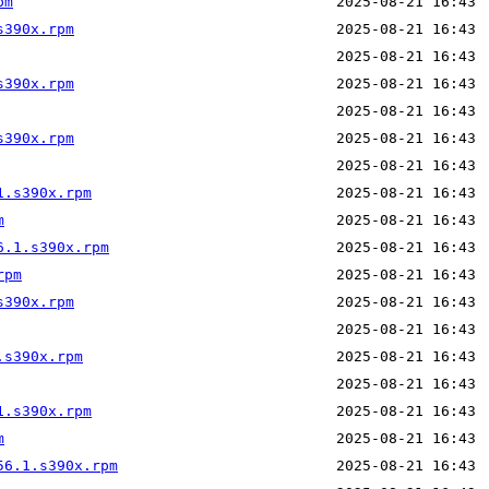
pm
s390x.rpm
s390x.rpm
s390x.rpm
1.s390x.rpm
m
6.1.s390x.rpm
rpm
s390x.rpm
.s390x.rpm
1.s390x.rpm
m
56.1.s390x.rpm