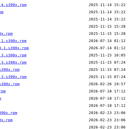
.4.s390x.rpm
pm
0x.rpm
.1.s390x.rpm
3.1.s390x.rpm
.3.s390x.rpm
.3.s390x.rpm
s390x.rpm
.3.s390x.rpm
s390x.rpm
rpm
m
390x.rpm
0x.rpm